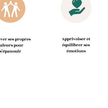
Apprivoiser et
ver ses propres
équilibrer ses
aleurs pour
émotions
s’épanouir