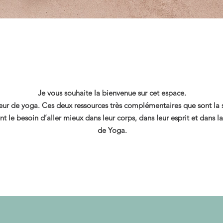
Je vous souhaite la bienvenue sur cet espace.
seur de yoga. Ces deux ressources très complémentaires que sont la
 le besoin d’aller mieux dans leur corps, dans leur esprit et dans la
de Yoga.