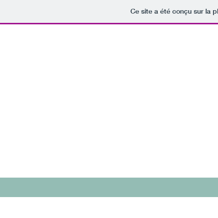
Ce site a été conçu sur la p