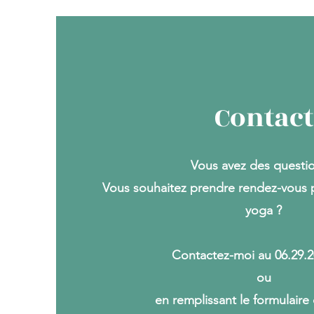
Contact
Vous avez des questio
Vous souhaitez prendre rendez-vous 
yoga ?
Contactez-moi au 06.29.2
ou
en remplissant le formulaire