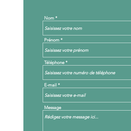
Nom
Prénom
Téléphone
E-mail
Message