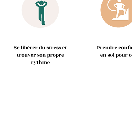
Se libérer du stress et
Prendre confi
trouver son propre
en soi pour o
rythme