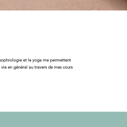
 sophrologie et le yoga me permettent
 vie en général au travers de mes cours