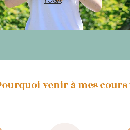
YOGA
Pourquoi venir à mes cours 